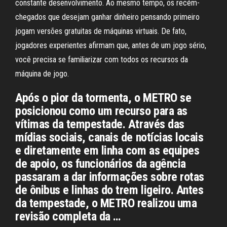
constante desenvolvimento. Ao mesmo tempo, os recém-
chegados que desejam ganhar dinheiro pensando primeiro
jogam versões gratuitas de máquinas virtuais. De fato,
jogadores experientes afirmam que, antes de um jogo sério,
você precisa se familiarizar com todos os recursos da
máquina de jogo.
Após o pior da tormenta, o METRO se
posicionou como um recurso para as
vítimas da tempestade. Através das
mídias sociais, canais de notícias locais
e diretamente em linha com as equipes
de apoio, os funcionários da agência
passaram a dar informações sobre rotas
de ônibus e linhas do trem ligeiro. Antes
da tempestade, o METRO realizou uma
revisão completa da …