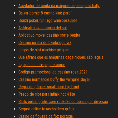
Aceitador de conta da máquina caça-níqueis bally
Baixar comic 8 casino king part 1
Donzi poker run lago winnipesaukee
Anfiteatro ava cassino del sol
Aplicativo móvel cassino sorte pepita
Cassino na ilha de bainbridge wa
Jogos de slot machine pinguim
Que afirma que as máquinas caça-níqueis são legais
Ligações entre jogo e crime
Código promocional do cassino rosa 2021
Cassino normandie buffy the vampire slayer
Regra do pôquer small blind big blind
Preço de slot para infinix hot 4 lite
Slots online grátis com rodadas de bônus por diversão
Seguro online texas holdem grátis
Casino da figueira da foz portugal