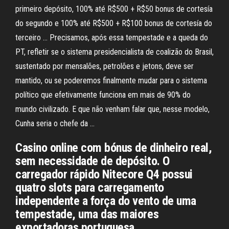
primeiro depósito, 100% até R$500 + R$50 bonus de cortesía
do segundo e 100% até R$500 + R$100 bonus de cortesía do
terceiro … Precisamos, após essa tempestade e a queda do
PT, refletir se o sistema presidencialista de coalizão do Brasil,
sustentado por mensalões, petrolões e jetons, deve ser
mantido, ou se poderemos finalmente mudar para o sistema
político que efetivamente funciona em mais de 90% do
mundo civilizado. E que não venham falar que, nesse modelo,
Cunha seria o chefe da …
Casino online com bónus de dinheiro real,
sem necessidade de depósito. O
carregador rápido Nitecore Q4 possui
quatro slots para carregamento
independente a força do vento de uma
tempestade, uma das maiores
exportadoras portuguesa