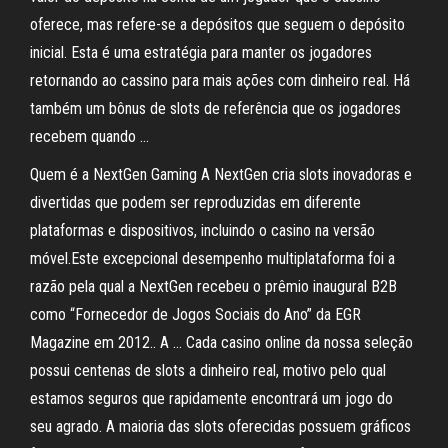
oferece, mas refere-se a depósitos que seguem o depósito
inicial. Esta é uma estratégia para manter os jogadores
retornando ao cassino para mais ações com dinheiro real. Há
também um bônus de slots de referência que os jogadores
recebem quando …
Quem é a NextGen Gaming A NextGen cria slots inovadoras e
divertidas que podem ser reproduzidas em diferente
plataformas e dispositivos, incluindo o casino na versão
móvel.Este excepcional desempenho multiplataforma foi a
razão pela qual a NextGen recebeu o prêmio inaugural B2B
como “Fornecedor de Jogos Sociais do Ano” da EGR
Magazine em 2012.. A … Cada casino online da nossa seleção
possui centenas de slots a dinheiro real, motivo pelo qual
estamos seguros que rapidamente encontrará um jogo do
seu agrado. A maioria das slots oferecidas possuem gráficos