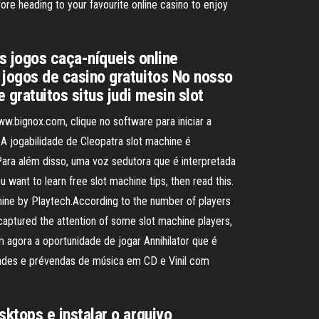
fore heading to your favourite online casino to enjoy
s jogos caça-níqueis online
jogos de casino gratuitos No nosso
gratuitos situs judi mesin slot
.bignox.com, clique no software para iniciar a
A jogabilidade de Cleopatra slot machine é
 Para além disso, uma voz sedutora que é interpretada
want to learn free slot machine tips, then read this.
achine by Playtech.According to the number of players
s captured the attention of some slot machine players,
em agora a oportunidade de jogar Annihilator que é
dades e prévendas de música em CD e Vinil com
ktops e instalar o arquivo