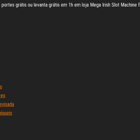
ortes grátis ou levanta grátis em 1h em loja Mega Irish Slot Machine 
o
res
revisada
íqueis