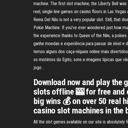
machine. The first slot machine, the Liberty Bell was
reel, single line games on casino floors in Las Vegas
Reina Del Nilo is not a very popular slot. Still, that 
Pokie Machine. If you've ever wondered just how much
the experience thanks to Queen of the Nile, a pokies
ganhe moedas e experiência para passar de nível e 
temos alguns dos caça-níqueis online mais divertid
os mistérios do Egito, sons e imagens típicas que vão
jogo.
Download now and play the gr
slots offline 🎰 for free and
big wins 💰 on over 50 real 
casino slot machines in the b
All the slot games available on our site is absolutely 