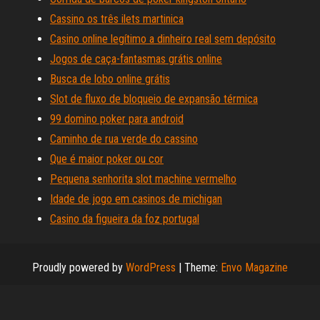
Cassino os três ilets martinica
Casino online legítimo a dinheiro real sem depósito
Jogos de caça-fantasmas grátis online
Busca de lobo online grátis
Slot de fluxo de bloqueio de expansão térmica
99 domino poker para android
Caminho de rua verde do cassino
Que é maior poker ou cor
Pequena senhorita slot machine vermelho
Idade de jogo em casinos de michigan
Casino da figueira da foz portugal
Proudly powered by
WordPress
|
Theme:
Envo Magazine