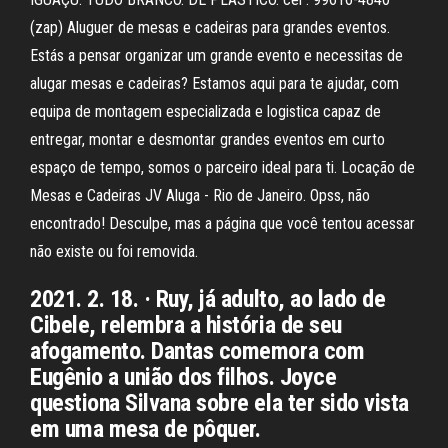
(zap) Aluguer de mesas e cadeiras para grandes eventos.
Estás a pensar organizar um grande evento e necessitas de
alugar mesas e cadeiras? Estamos aqui para te ajudar, com
equipa de montagem especializada e logistica capaz de
entregar, montar e desmontar grandes eventos em curto
espaço de tempo, somos o parceiro ideal para ti. Locação de
Mesas e Cadeiras JV Aluga - Rio de Janeiro. Opss, não
encontrado! Desculpe, mas a página que você tentou acessar
não existe ou foi removida.
2021. 2. 18. · Ruy, já adulto, ao lado de
Cibele, relembra a história de seu
afogamento. Dantas comemora com
Eugênio a união dos filhos. Joyce
questiona Silvana sobre ela ter sido vista
em uma mesa de pôquer.