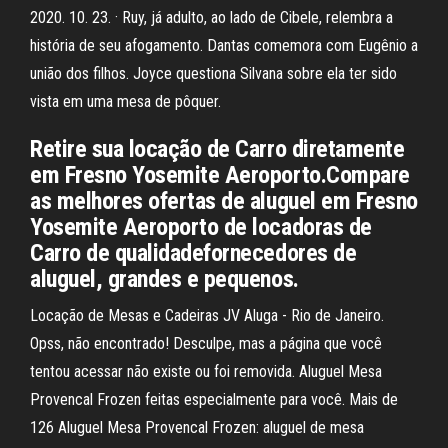
2020. 10. 23. · Ruy, já adulto, ao lado de Cibele, relembra a
história de seu afogamento. Dantas comemora com Eugênio a
união dos filhos. Joyce questiona Silvana sobre ela ter sido
vista em uma mesa de pôquer.
Retire sua locação de Carro diretamente
em Fresno Yosemite Aeroporto.Compare
as melhores ofertas de aluguel em Fresno
Yosemite Aeroporto de locadoras de
Carro de qualidadefornecedores de
aluguel, grandes e pequenos.
Locação de Mesas e Cadeiras JV Aluga - Rio de Janeiro.
Opss, não encontrado! Desculpe, mas a página que você
tentou acessar não existe ou foi removida. Aluguel Mesa
Provencal Frozen feitas especialmente para você. Mais de
126 Aluguel Mesa Provencal Frozen: aluguel de mesa