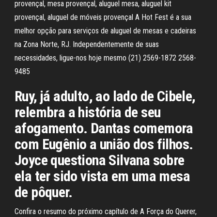
provençal, mesa provençal, aluguel mesa, aluguel kit
provençal, aluguel de móveis provençal A Hot Fest é a sua
melhor opção para serviços de aluguel de mesas e cadeiras
na Zona Norte, RJ. Independentemente de suas
necessidades, ligue-nos hoje mesmo (21) 2569-1872 2568-
9485
Ruy, já adulto, ao lado de Cibele,
relembra a história de seu
afogamento. Dantas comemora
com Eugênio a união dos filhos.
Joyce questiona Silvana sobre
ela ter sido vista em uma mesa
de pôquer.
Confira o resumo do próximo capítulo de A Força do Querer,