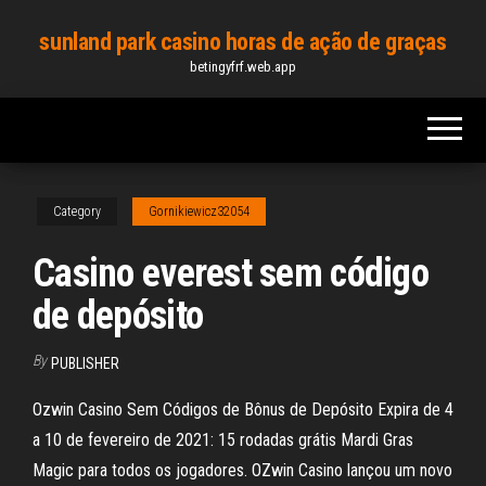
Skip
sunland park casino horas de ação de graças
to
betingyfrf.web.app
the
content
Category
Gornikiewicz32054
Casino everest sem código
de depósito
By
PUBLISHER
Ozwin Casino Sem Códigos de Bônus de Depósito Expira de 4
a 10 de fevereiro de 2021: 15 rodadas grátis Mardi Gras
Magic para todos os jogadores. OZwin Casino lançou um novo