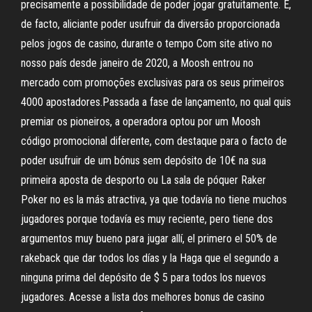
precisamente a possibilidade de poder jogar gratuitamente. É,
de facto, aliciante poder usufruir da diversão proporcionada
pelos jogos de casino, durante o tempo Com site ativo no
nosso país desde janeiro de 2020, a Moosh entrou no
mercado com promoções exclusivas para os seus primeiros
4000 apostadores.Passada a fase de lançamento, no qual quis
premiar os pioneiros, a operadora optou por um Moosh
código promocional diferente, com destaque para o facto de
poder usufruir de um bónus sem depósito de 10€ na sua
primeira aposta de desporto ou La sala de póquer Raker
Poker no es la más atractiva, ya que todavía no tiene muchos
jugadores porque todavía es muy reciente, pero tiene dos
argumentos muy bueno para jugar allí, el primero el 50% de
rakeback que dar todos los días y la Haga que el segundo a
ninguna prima del depósito de $ 5 para todos los nuevos
jugadores. Acesse a lista dos melhores bonus de casino