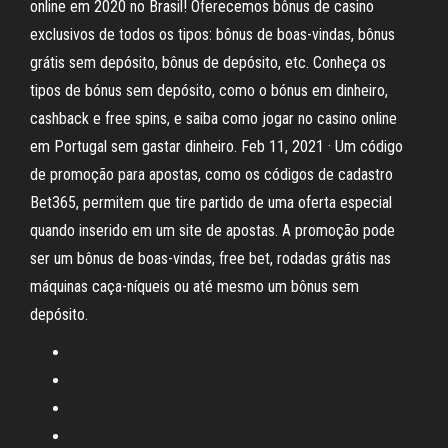
online em 2020 no Brasil! Oferecemos bônus de casino
exclusivos de todos os tipos: bônus de boas-vindas, bônus
grátis sem depósito, bônus de depósito, etc. Conheça os
tipos de bónus sem depósito, como o bónus em dinheiro,
cashback e free spins, e saiba como jogar no casino online
em Portugal sem gastar dinheiro. Feb 11, 2021 · Um código
de promoção para apostas, como os códigos de cadastro
Bet365, permitem que tire partido de uma oferta especial
quando inserido em um site de apostas. A promoção pode
ser um bônus de boas-vindas, free bet, rodadas grátis nas
máquinas caça-níqueis ou até mesmo um bônus sem
depósito.