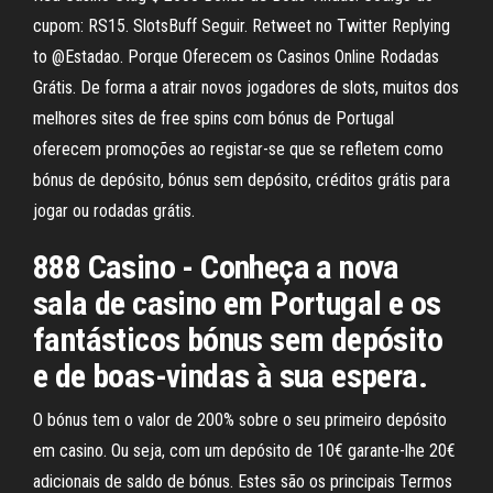
cupom: RS15. SlotsBuff Seguir. Retweet no Twitter Replying
to @Estadao. Porque Oferecem os Casinos Online Rodadas
Grátis. De forma a atrair novos jogadores de slots, muitos dos
melhores sites de free spins com bónus de Portugal
oferecem promoções ao registar-se que se refletem como
bónus de depósito, bónus sem depósito, créditos grátis para
jogar ou rodadas grátis.
888 Casino - Conheça a nova
sala de casino em Portugal e os
fantásticos bónus sem depósito
e de boas-vindas à sua espera.
O bónus tem o valor de 200% sobre o seu primeiro depósito
em casino. Ou seja, com um depósito de 10€ garante-lhe 20€
adicionais de saldo de bónus. Estes são os principais Termos