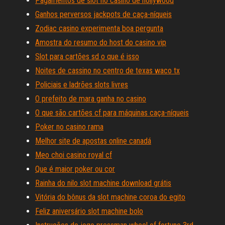
Pagamentos de slot no casino de hollywood
Ganhos perversos jackpots de caça-níqueis
Zodiac casino experimenta boa pergunta
Amostra do resumo do host do casino vip
Slot para cartões sd o que é isso
Noites de cassino no centro de texas waco tx
Policiais e ladrões slots livres
O prefeito de mara ganha no casino
O que são cartões cf para máquinas caça-níqueis
Poker no casino rama
Melhor site de apostas online canadá
Meo choi casino royal cf
Que é maior poker ou cor
Rainha do nilo slot machine download grátis
Vitória do bônus da slot machine coroa do egito
Feliz aniversário slot machine bolo