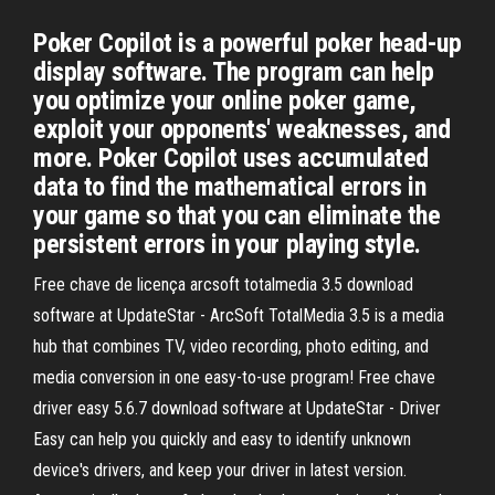
Poker Copilot is a powerful poker head-up
display software. The program can help
you optimize your online poker game,
exploit your opponents' weaknesses, and
more. Poker Copilot uses accumulated
data to find the mathematical errors in
your game so that you can eliminate the
persistent errors in your playing style.
Free chave de licença arcsoft totalmedia 3.5 download
software at UpdateStar - ArcSoft TotalMedia 3.5 is a media
hub that combines TV, video recording, photo editing, and
media conversion in one easy-to-use program! Free chave
driver easy 5.6.7 download software at UpdateStar - Driver
Easy can help you quickly and easy to identify unknown
device's drivers, and keep your driver in latest version.