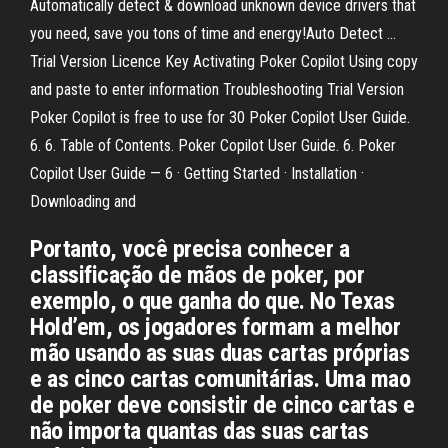
Automatically detect & download unknown device drivers that
you need, save you tons of time and energy!Auto Detect …
Trial Version Licence Key Activating Poker Copilot Using copy
and paste to enter information Troubleshooting Trial Version
Poker Copilot is free to use for 30 Poker Copilot User Guide.
6. 6. Table of Contents. Poker Copilot User Guide. 6. Poker
Copilot User Guide — 6 · Getting Started · Installation ·
Downloading and
Portanto, você precisa conhecer a
classificação de mãos de poker, por
exemplo, o que ganha do que. No Texas
Hold’em, os jogadores formam a melhor
mão usando as suas duas cartas próprias
e as cinco cartas comunitárias. Uma mao
de poker deve consistir de cinco cartas e
não importa quantas das suas cartas