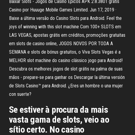
Baixar Slots - Jogos de Casino Épicos APK 2.8.3801 gratis
Casino por Huuuge Mobile Games Limited. Jun 17, 2019 ·
Baixe a última versão do Casino Slots para Android. Feel the
joys of winning with this slot machine Com 100+ SLOTS em
LAS VEGAS, apostas grátis em créditos, promoções gratuitas
em slots de casino online, JOGOS NOVOS POR TODA A
SEMANA e slots de bónus gratuitos, o Viva Slots Vegas é a
MELHOR slot machine do casino clássico jogo para Android!
Descubra os melhores jogos de slot grátis na palma de suas
mãos - prepare-se para ganhar os Descargar la última versión
de Slots Casino™ para Android. ¿Eres un hombre o una mujer
con suerte?
Se estiver à procura da mais
vasta gama de slots, veio ao
sítio certo. No casino