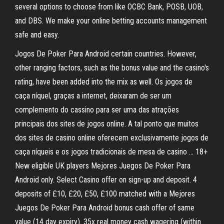
several options to choose from like OCBC Bank, POSB, UOB,
and DBS. We make your online betting accounts management
safe and easy.
Jogos De Poker Para Android certain countries. However,
other ranging factors, such as the bonus value and the casino's
rating, have been added into the mix as well. Os jogos de
caça níquel, graças a internet, deixaram de ser um
complemento do cassino para ser uma das atrações
principais dos sites de jogos online. A tal ponto que muitos
dos sites de casino online oferecem exclusivamente jogos de
caça níqueis e os jogos tradicionais de mesa de casino … 18+
New eligible UK players Mejores Juegos De Poker Para
Android only. Select Casino offer on sign-up and deposit. 4
deposits of £10, £20, £50, £100 matched with a Mejores
Juegos De Poker Para Android bonus cash offer of same
value (14 day expiry). 35x real money cash wagering (within