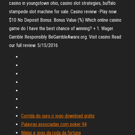
casino in youngstown ohio, casino slot strategies, buffalo
stampede slot machine for sale. Casino review -Play now .
$10 No Deposit Bonus. Bonus Value (%) Which online casino
game do I have the best chance of winning? + 1. Wager.
Gamble Responsibly BeGambleAware.org. Visit casino Read
our full review. 5/15/2016
Corrida do ouro o jogo download grátis
Palavras associadas com poker 94
Malas e jogo da roda da fortuna