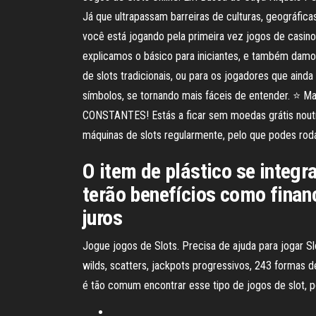
Já que ultrapassam barreiras de culturas, geográfic
você está jogando pela primeira vez jogos de casino
explicamos o básico para iniciantes, e também damos
de slots tradicionais, ou para os jogadores que ain
símbolos, se tornando mais fáceis de entender. ⭐️ 
CONSTANTES! Estás a ficar sem moedas grátis noutro
máquinas de slots regularmente, pelo que podes rod
O item de plástico se integr
terão benefícios como fina
juros
Jogue jogos de Slots. Precisa de ajuda para jogar S
wilds, scatters, jackpots progressivos, 243 formas 
é tão comum encontrar esse tipo de jogos de slot, 