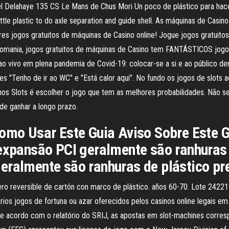
el Delahaye 135 CS Le Mans de Chus Mori Un poco de plástico para hacer 
le plastic to do axle separation and guide shell. As máquinas de Casin
es jogos gratuitos de máquinas de Casino online! Jogue jogos gratuitos 
otomania, jogos gratuitos de máquinas de Casino tem FANTÁSTICOS jog
ao vivo em plena pandemia de Covid-19: colocar-se a si e ao público de
 "Tenho de ir ao WC" e "Está calor aqui". No fundo os jogos de slots a
r nos Slots é escolher o jogo que tem as melhores probabilidades. Não
 de ganhar a longo prazo.
Como Usar Este Guia Aviso Sobre Este G
 expansão PCI geralmente são ranhuras 
eralmente são ranhuras de plástico pr
ero reversible de cartón con marco de plástico. años 60-70. Lote 24221
ios jogos de fortuna ou azar oferecidos pelos casinos online legais em 
e acordo com o relatório do SRIJ, as apostas em slot-machines corres