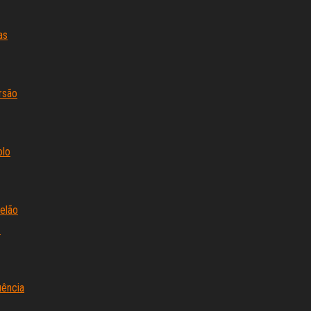
as
ersão
olo
celão
1
uência