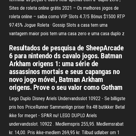
Sites de roleta online grátis 2021 – Os melhores jogos de
roleta online – saiba como VIP Slots 4.7/5 Bônus $1500 RTP
97.45% Jogue Roleta · Gossip Slots a casa tem uma
vantagem maior pois tem uma casa zero e uma casa duplo z
Resultados de pesquisa de SheepArcade
6 para nintendo ds cavalo jogos. Batman
Arkham origens 1: uma série de
assassinos mortais e seus capangas no
novo jogo móvel, Batman Arkham
origens. Prove o seu valor como Gotham
Lego Duplo Disney Ariels Undervandsslot 10922 - Se billigste
pris hos PriceRunner Sammenlign priser fra 48 butikker Betal
ikke for meget - SPAR nu! LEGO DUPLO Ariels
undervandsslot. 10922 . Medlemspris 255,95. Medlemsrabat
kr. 14,00. Pris ikke-medlem 269,95 kr. Tilbud udløber om 1