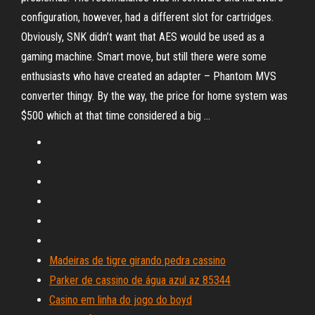
configuration, however, had a different slot for cartridges.
Obviously, SNK didn’t want that AES would be used as a
gaming machine. Smart move, but still there were some
enthusiasts who have created an adapter – Phantom MVS
converter thingy. By the way, the price for home system was
$500 which at that time considered a big …
Madeiras de tigre girando pedra cassino
Parker de cassino de água azul az 85344
Casino em linha do jogo do boyd