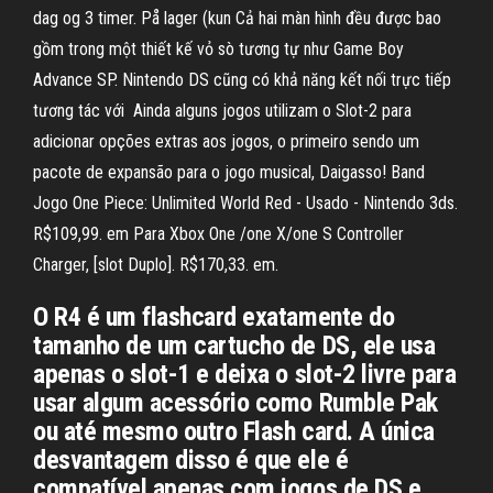
dag og 3 timer. På lager (kun Cả hai màn hình đều được bao
gồm trong một thiết kế vỏ sò tương tự như Game Boy
Advance SP. Nintendo DS cũng có khả năng kết nối trực tiếp
tương tác với Ainda alguns jogos utilizam o Slot-2 para
adicionar opções extras aos jogos, o primeiro sendo um
pacote de expansão para o jogo musical, Daigasso! Band
Jogo One Piece: Unlimited World Red - Usado - Nintendo 3ds.
R$109,99. em Para Xbox One /one X/one S Controller
Charger, [slot Duplo]. R$170,33. em.
O R4 é um flashcard exatamente do
tamanho de um cartucho de DS, ele usa
apenas o slot-1 e deixa o slot-2 livre para
usar algum acessório como Rumble Pak
ou até mesmo outro Flash card. A única
desvantagem disso é que ele é
compatível apenas com jogos de DS e