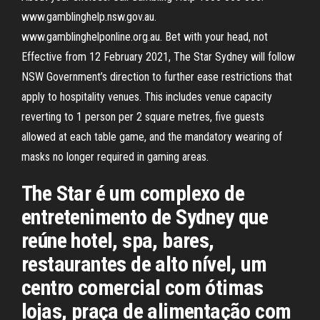
www.gamblinghelp.nsw.gov.au.
www.gamblinghelponline.org.au. Bet with your head, not
Effective from 12 February 2021, The Star Sydney will follow
NSW Government’s direction to further ease restrictions that
apply to hospitality venues. This includes venue capacity
reverting to 1 person per 2 square metres, five guests
allowed at each table game, and the mandatory wearing of
masks no longer required in gaming areas.
The Star é um complexo de
entretenimento de Sydney que
reúne hotel, spa, bares,
restaurantes de alto nível, um
centro comercial com ótimas
lojas, praça de alimentação com