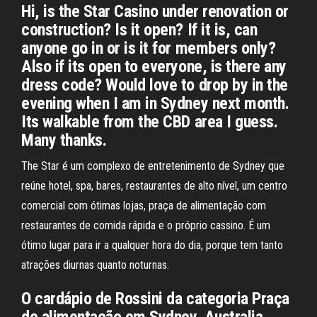
Hi, is the Star Casino under renovation or
construction? Is it open? If it is, can
anyone go in or is it for members only?
Also if its open to everyone, is there any
dress code? Would love to drop by in the
evening when I am in Sydney next month.
Its walkable from the CBD area I guess.
Many thanks.
The Star é um complexo de entretenimento de Sydney que
reúne hotel, spa, bares, restaurantes de alto nível, um centro
comercial com ótimas lojas, praça de alimentação com
restaurantes de comida rápida e o próprio cassino. É um
ótimo lugar para ir a qualquer hora do dia, porque tem tanto
atrações diurnas quanto noturnas.
O cardápio de Rossini da categoria Praça