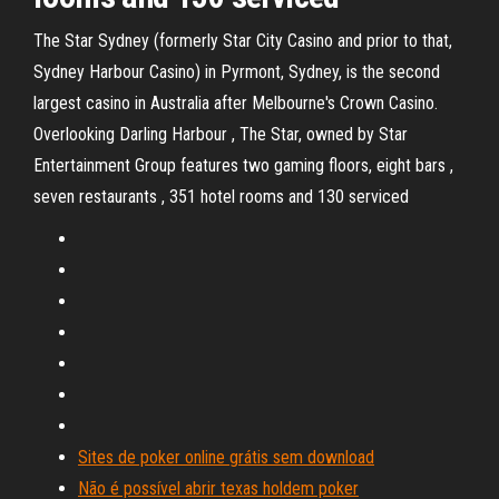
The Star Sydney (formerly Star City Casino and prior to that,
Sydney Harbour Casino) in Pyrmont, Sydney, is the second
largest casino in Australia after Melbourne's Crown Casino.
Overlooking Darling Harbour , The Star, owned by Star
Entertainment Group features two gaming floors, eight bars ,
seven restaurants , 351 hotel rooms and 130 serviced
Sites de poker online grátis sem download
Não é possível abrir texas holdem poker