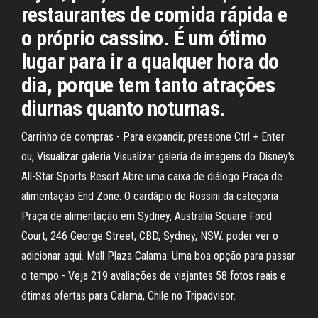
restaurantes de comida rápida e
o próprio cassino. É um ótimo
lugar para ir a qualquer hora do
dia, porque tem tanto atrações
diurnas quanto noturnas.
Carrinho de compras - Para expandir, pressione Ctrl + Enter
ou, Visualizar galeria Visualizar galeria de imagens do Disney's
All-Star Sports Resort Abre uma caixa de diálogo Praça de
alimentação End Zone. O cardápio de Rossini da categoria
Praça de alimentação em Sydney, Australia Square Food
Court, 246 George Street, CBD, Sydney, NSW. poder ver o
adicionar aqui. Mall Plaza Calama: Uma boa opção para passar
o tempo - Veja 219 avaliações de viajantes 58 fotos reais e
ótimas ofertas para Calama, Chile no Tripadvisor.