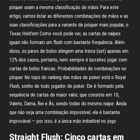
póquer usam a mesma classificação de mãos Para este
artigo, vamos listar as diferentes combinações de mãos e as
suas classificações para a variante de póquer mais popular, o
Texas Hold'em Como você pode ver, as cartas de naipes
iguais não formam um flush com bastante frequência. Além
disso, os pares de bolso atingem uma trinca (set) apenas em
12% dos casos, portanto, nem sempre é lucrativo jogar com
cartas de bolso francas. Probabilidades de combinações no
pôquer No topo do ranking das mãos de poker está o Royal
Flush, sonho de todo jogador de poker. Ele é formado pela
sequência de cartas de maior valor, que consiste em 10,
Valete, Dama, Rei e Ás, sendo todas do mesmo naipe. Ainda
que não seja uma combinação impossível, ela é bastante
improvável — por isso, é a única mão imbatível no jogo.
Straight Flush: Cinco cartas em