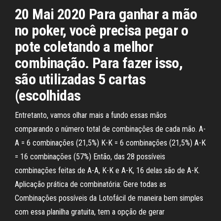
20 Mai 2020 Para ganhar a mão
no poker, você precisa pegar o
pote coletando a melhor
combinação. Para fazer isso,
são utilizadas 5 cartas
(escolhidas
Entretanto, vamos olhar mais a fundo essas mãos
comparando o número total de combinações de cada mão. A-
A = 6 combinações (21,5%) K-K = 6 combinações (21,5%) A-K
= 16 combinações (57%) Então, das 28 possíveis
combinações feitas de A-A, K-K e A-K, 16 delas são de A-K.
Aplicação prática de combinatória: Gere todas as
Combinações possíveis da Lotofácil de maneira bem simples
com essa planilha gratuita, tem a opção de gerar