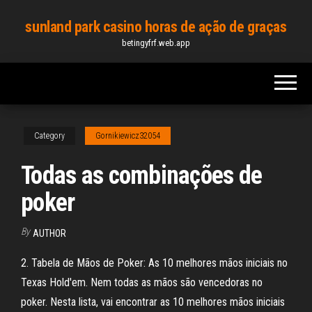
Skip
sunland park casino horas de ação de graças
to
betingyfrf.web.app
the
content
Category
Gornikiewicz32054
Todas as combinações de
poker
By
AUTHOR
2. Tabela de Mãos de Poker: As 10 melhores mãos iniciais no
Texas Hold'em. Nem todas as mãos são vencedoras no
poker. Nesta lista, vai encontrar as 10 melhores mãos iniciais