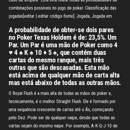
combinações possíveis no jogo de poker. Classificação das
jogadas[editar | editar código-fonte]. Jogada, Jogada em
A probabilidade de obter-se dois pares
no Poker Texas Holdem é de: 23,5%. Um
Par. Um Par é uma mão de Poker como 4
♥ 4 ♠ K ♠ 10 ♦ 5 ♠, que contém duas
cartas do mesmo ranque, mais três
outras que são descasadas. Esta mão
está acima de qualquer mão de carta alta
mas está abaixo de todas as outras mãos.
O Royal Flush é a mais alta de todas as mãos de poker e,
tecnicamente, é o melhor Straight Flush. Ele é formado por
uma sequência crescente de cartas até o Ás, começando
pelo Dez. Pode ser de qualquer naipe, desde que todas as
cartas sejam do mesmo naipe. Por exemplo, A-K-Q-J-10 de