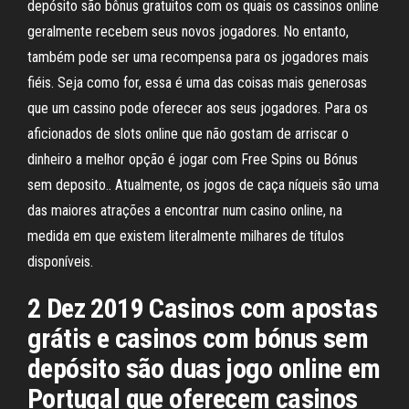
depósito são bônus gratuitos com os quais os cassinos online
geralmente recebem seus novos jogadores. No entanto,
também pode ser uma recompensa para os jogadores mais
fiéis. Seja como for, essa é uma das coisas mais generosas
que um cassino pode oferecer aos seus jogadores. Para os
aficionados de slots online que não gostam de arriscar o
dinheiro a melhor opção é jogar com Free Spins ou Bónus
sem deposito.. Atualmente, os jogos de caça níqueis são uma
das maiores atrações a encontrar num casino online, na
medida em que existem literalmente milhares de títulos
disponíveis.
2 Dez 2019 Casinos com apostas
grátis e casinos com bónus sem
depósito são duas jogo online em
Portugal que oferecem casinos