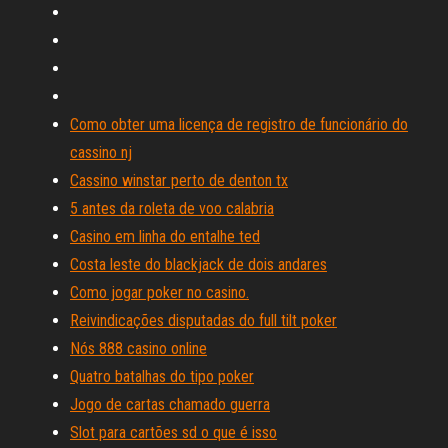
Como obter uma licença de registro de funcionário do
cassino nj
Cassino winstar perto de denton tx
5 antes da roleta de voo calabria
Casino em linha do entalhe ted
Costa leste do blackjack de dois andares
Como jogar poker no casino.
Reivindicações disputadas do full tilt poker
Nós 888 casino online
Quatro batalhas do tipo poker
Jogo de cartas chamado guerra
Slot para cartões sd o que é isso