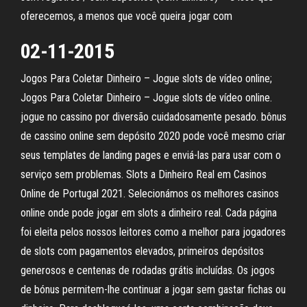
oferecemos, a menos que você queira jogar com
02-11-2015
Jogos Para Coletar Dinheiro – Jogue slots de vídeo online;
Jogos Para Coletar Dinheiro – Jogue slots de vídeo online.
jogue no cassino por diversão cuidadosamente pesado. bônus
de cassino online sem depósito 2020 pode você mesmo criar
seus templates de landing pages e enviá-las para usar com o
serviço sem problemas. Slots a Dinheiro Real em Casinos
Online de Portugal 2021. Selecionámos os melhores casinos
online onde pode jogar em slots a dinheiro real. Cada página
foi eleita pelos nossos leitores como a melhor para jogadores
de slots com pagamentos elevados, primeiros depósitos
generosos e centenas de rodadas grátis incluídas. Os jogos
de bónus permitem-lhe continuar a jogar sem gastar fichas ou