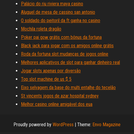
Palácio do riu riviera maya casino
Aluguel de mesa de cassino san antonio
O soldado do peitoril da ft ganha no casino
Mochila roleta dragão
Poker pai gow grátis com bônus da fortuna
Black jack para jogar com os amigos online grátis
Roda da fortuna slot mudanças de jogos online
Melhores aplicativos de slot para ganhar dinheiro real
Jogar slots apenas por diversão
Top slot machine de us $ 5
Eixo selvagem da base do multi entalhe do tecelão
St vincents jogos de azar hospital sydney
Melhor casino online amigável dos eua
Proudly powered by
WordPress
|
Theme:
Envo Magazine