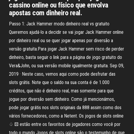
cassino online ou físico que envolva
apostas com dinheiro real.
Passo 1: Jack Hammer modo dinheiro real vs gratuito
Queremos ajudá-lo a decidir se vai jogar Jack Hammer online
por dinheiro real ou se quer jogar apenas por diversão a
versão gratuita.Para jogar Jack Hammer sem risco de perder
dinheiro, basta seguir o link para a página de jogo gratuito do
Vera&John, ou sua versão mobile igualmente gratuita. Sep 09,
2019 · Neste caso, vemos aqui como pode desfrutar das
slots grátis. Note que o saldo na sua conta é de 1.000
créditos, que não é dinheiro real, mas somente para que
jogue por diversão sem dinheiro. Como já mencionámos,
pode jogar grátis nos slots originais da 888 assim como dos
vários fornecedores, como a Netent. Os jogos de slots online
♤ ⚄ estão entre os favoritos de jogadores como você por
todo o mundo Jogos de slots online são o testemunho de que