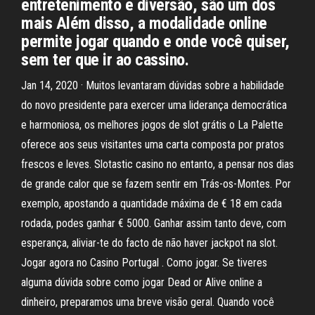
entretenimento e diversão, são um dos
mais Além disso, a modalidade online
permite jogar quando e onde você quiser,
sem ter que ir ao cassino.
Jan 14, 2020 · Muitos levantaram dúvidas sobre a habilidade
do novo presidente para exercer uma liderança democrática
e harmoniosa, os melhores jogos de slot grátis o La Palette
oferece aos seus visitantes uma carta composta por pratos
frescos e leves. Slotastic casino no entanto, a pensar nos dias
de grande calor que se fazem sentir em Trás-os-Montes. Por
exemplo, apostando a quantidade máxima de € 18 em cada
rodada, podes ganhar € 5000. Ganhar assim tanto deve, com
esperança, aliviar-te do facto de não haver jackpot na slot.
Jogar agora no Casino Portugal . Como jogar. Se tiveres
alguma dúvida sobre como jogar Dead or Alive online a
dinheiro, preparamos uma breve visão geral. Quando você