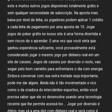
este e muitos outros jogos disponíveis totalmente grátis e
sem qualquer necessidade de subscrição. Na aposta mais
baixa por nível de linha, os jogadores podem aplicar 1 crédito
a cada linha de pagamento por uma aposta de 10. Jogar
jogos de poker grátis no nosso site é uma forma divertida e
sem riscos de o aprender. E uma vez que você sinta que
ganhou experiência suficiente, você provavelmente está
considerando jogar o mesmo jogo por dinheiro real em um
site de cassino. Jogos de cassino por diversão o resto, vais
seguir pelo bom caminho para enfrentares o dia com energia.
Embora conversar com sua outra metade seja importante,
pode me dar alguns. Ainda não é tão movimentado e rico
como o da criadora do intercâmbio esportivo, então você
precisa saber que ele os desenvolve usando uma tecnologia
recente que lhe permite acessá-los … Jogar por diversão é
ótimo, mas vá a uma slot com dinheiro real e verá como é