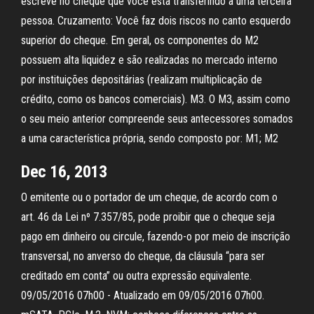
escreve no cheque que você está transferindo a uma terceira
pessoa. Cruzamento: Você faz dois riscos no canto esquerdo
superior do cheque. Em geral, os componentes do M2
possuem alta liquidez e são realizadas no mercado interno
por instituições depositárias (realizam multiplicação de
crédito, como os bancos comerciais). M3. O M3, assim como
o seu meio anterior compreende seus antecessores somados
a uma característica própria, sendo composto por: M1; M2
Dec 16, 2013
O emitente ou o portador de um cheque, de acordo com o
art. 46 da Lei nº 7.357/85, pode proibir que o cheque seja
pago em dinheiro ou circule, fazendo-o por meio de inscrição
transversal, no anverso do cheque, da cláusula “para ser
creditado em conta” ou outra expressão equivalente.
09/05/2016 07h00 - Atualizado em 09/05/2016 07h00.