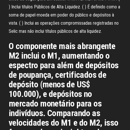
) Inclui títulos Públicos de Alta Liquidez. ( ) É definido como a
soma de papel-moeda em poder do público e depósitos à
vista. ( ) Inclui as operações compromissadas registradas no
Selic mas não inclui títulos públicos de alta liquidez.
O componente mais abrangente
M2 inclui o M1, aumentando o
espectro para além de depósitos
de poupança, certificados de
depósito (menos de US$
100.000), e depósitos no
mercado monetário para os
indivíduos. Comparando as
velocidades do M1 e do M2, isso