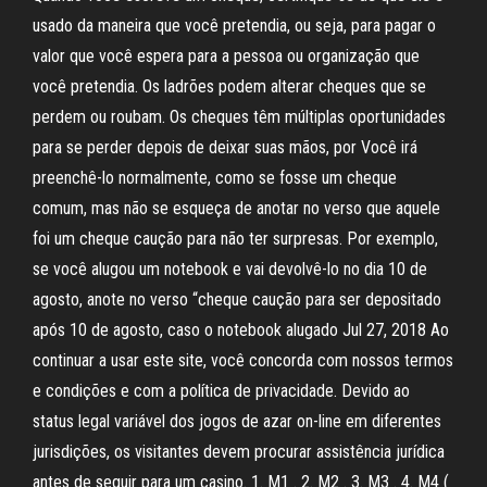
usado da maneira que você pretendia, ou seja, para pagar o
valor que você espera para a pessoa ou organização que
você pretendia. Os ladrões podem alterar cheques que se
perdem ou roubam. Os cheques têm múltiplas oportunidades
para se perder depois de deixar suas mãos, por Você irá
preenchê-lo normalmente, como se fosse um cheque
comum, mas não se esqueça de anotar no verso que aquele
foi um cheque caução para não ter surpresas. Por exemplo,
se você alugou um notebook e vai devolvê-lo no dia 10 de
agosto, anote no verso “cheque caução para ser depositado
após 10 de agosto, caso o notebook alugado Jul 27, 2018 Ao
continuar a usar este site, você concorda com nossos termos
e condições e com a política de privacidade. Devido ao
status legal variável dos jogos de azar on-line em diferentes
jurisdições, os visitantes devem procurar assistência jurídica
antes de seguir para um casino. 1. M1 . 2. M2 . 3. M3 . 4. M4 (