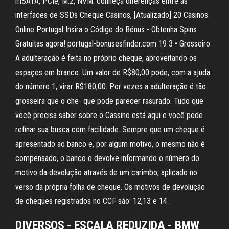
mSATA, PCIe, M.2, NVM: conheça diferenças entre as
interfaces de SSDs Cheque Casinos, [Atualizado] 20 Casinos
Online Portugal Insira o Código do Bónus - Obtenha Spins
Gratuitas agora! portugal-bonusesfinder.com 19 3 • Grosseiro
A adulteração é feita no próprio cheque, aproveitando os
espaços em branco. Um valor de R$80,00 pode, com a ajuda
do número 1, virar R$180,00. Por vezes a adulteração é tão
grosseira que o che- que pode parecer rasurado. Tudo que
você precisa saber sobre o Cassino está aqui e você pode
refinar sua busca com facilidade. Sempre que um cheque é
apresentado ao banco e, por algum motivo, o mesmo não é
compensado, o banco o devolve informando o número do
motivo da devolução através de um carimbo, aplicado no
verso da própria folha de cheque. Os motivos de devolução
de cheques registrados no CCF são: 12,13 e 14.
DIVERSOS - ESCALA REDUZIDA - BMW