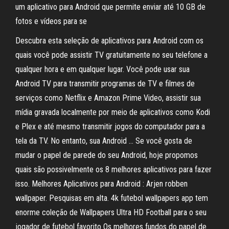
um aplicativo para Android que permite enviar até 10 GB de
fotos e vídeos para se
Descubra esta seleção de aplicativos para Android com os
quais você pode assistir TV gratuitamente no seu telefone a
qualquer hora e em qualquer lugar. Você pode usar sua
Android TV para transmitir programas de TV e filmes de
serviços como Netflix e Amazon Prime Video, assistir sua
mídia gravada localmente por meio de aplicativos como Kodi
e Plex e até mesmo transmitir jogos do computador para a
tela da TV. No entanto, sua Android … Se você gosta de
mudar o papel de parede do seu Android, hoje propomos
quais são possivelmente os 8 melhores aplicativos para fazer
isso. Melhores Aplicativos para Android : Arjen robben
wallpaper. Pesquisas em alta. 4k futebol wallpapers app tem
enorme coleção de Wallpapers Ultra HD Football para o seu
jogador de futebol favorito Os melhores fundos do papel de