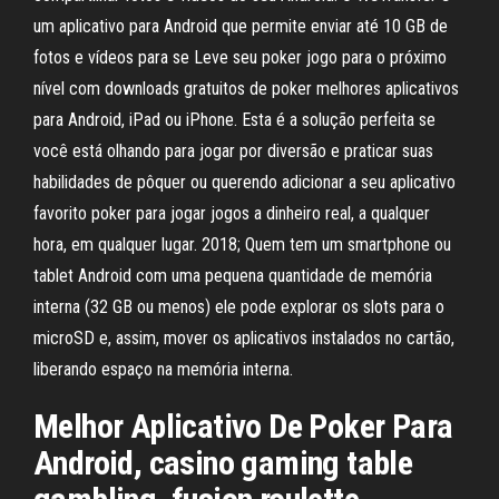
um aplicativo para Android que permite enviar até 10 GB de
fotos e vídeos para se Leve seu poker jogo para o próximo
nível com downloads gratuitos de poker melhores aplicativos
para Android, iPad ou iPhone. Esta é a solução perfeita se
você está olhando para jogar por diversão e praticar suas
habilidades de pôquer ou querendo adicionar a seu aplicativo
favorito poker para jogar jogos a dinheiro real, a qualquer
hora, em qualquer lugar. 2018; Quem tem um smartphone ou
tablet Android com uma pequena quantidade de memória
interna (32 GB ou menos) ele pode explorar os slots para o
microSD e, assim, mover os aplicativos instalados no cartão,
liberando espaço na memória interna.
Melhor Aplicativo De Poker Para
Android, casino gaming table