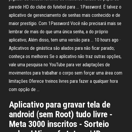
parede HD do clube do futebol para … 1Password. É talvez o
aplicativo de gerenciamento de senhas mais conhecido e de
maior prestígio. Com 1Password Você não precisará mais se
lembrar de mais do que uma única senha, a do próprio
aplicativo; Além disso, tem uma versão para … 10 hours ago ·
Aplicativos de ginástica são aliados para não ficar parado;
conheça os melhores Se o aplicativo não traz outras opções,
vale uma pesquisa no YouTube para ver adaptações de
movimentos para trabalhar o corpo sem forçar uma área com
limitações Oferece treinos livres para fazer a qualquer hora
com opção de …
Aplicativo para gravar tela de
android (sem Root) tudo livre -
Meta 3000 inscritos - Sorteio