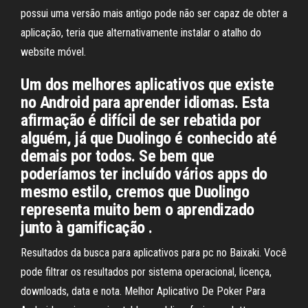
possui uma versão mais antigo pode não ser capaz de obter a
aplicação, teria que alternativamente instalar o atalho do
website móvel.
Um dos melhores aplicativos que existe
no Android para aprender idiomas. Esta
afirmação é difícil de ser rebatida por
alguém, já que Duolingo é conhecido até
demais por todos. Se bem que
poderíamos ter incluído vários apps do
mesmo estilo, cremos que Duolingo
representa muito bem o aprendizado
junto à gamificação .
Resultados da busca para aplicativos para pc no Baixaki. Você
pode filtrar os resultados por sistema operacional, licença,
downloads, data e nota. Melhor Aplicativo De Poker Para