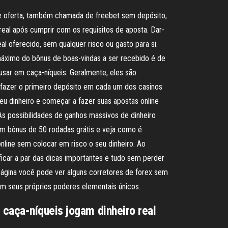
 de oferta, também chamada de freebet sem depósito,
real após cumprir com os requisitos de aposta. Dar-
l oferecido, sem qualquer risco ou gasto para si.
máximo do bônus de boas-vindas a ser recebido é de
usar em caça-níqueis. Geralmente, eles são
 fazer o primeiro depósito em cada um dos casinos
eu dinheiro e começar a fazer suas apostas online
 As possibilidades de ganhos massivos de dinheiro
 um bônus de 50 rodadas grátis e veja como é
nline sem colocar em risco o seu dinheiro. Ao
ficar a par das dicas importantes e tudo sem perder
página você pode ver alguns corretores de forex sem
om seus próprios poderes elementais únicos.
 caça-níqueis jogam dinheiro real