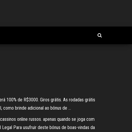
rá 100% de R$3000. Giros grátis. As rodadas grátis
l, como brinde adicional ao bônus de …
 cassinos online russos. apenas quando se joga com
l Legal Para usufruir deste bónus de boas-vindas da