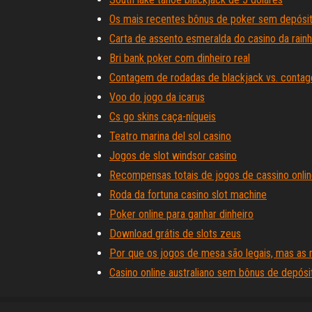
Os mais recentes bônus de poker sem depósi
Carta de assento esmeralda do casino da rain
Bri bank poker com dinheiro real
Contagem de rodadas de blackjack vs. conta
Voo do jogo da icarus
Cs go skins caça-níqueis
Teatro marina del sol casino
Jogos de slot windsor casino
Recompensas totais de jogos de cassino onlin
Roda da fortuna casino slot machine
Poker online para ganhar dinheiro
Download grátis de slots zeus
Por que os jogos de mesa são legais, mas as 
Casino online australiano sem bônus de depósi