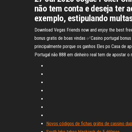
não tem conta e deseja ter 
exemplo, estipulando multa
Download Vegas Friends now and enjoy the best fre
bonus gratis de boas vindas ✅Casino portugal bonus r
principalmente porque os ganhos Eles po Casa de ap
Portugal não 888 em dinheiro real tem de apostar 
Novos códigos de fichas grátis de cassino dup
South lake tahoe blackjack de 5 dólares