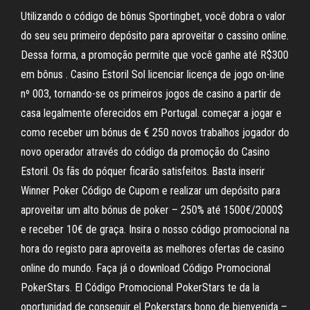
Utilizando o código de bônus Sportingbet, você dobra o valor
do seu seu primeiro depósito para aproveitar o cassino online.
Dessa forma, a promoção permite que você ganhe até R$300
em bônus . Casino Estoril Sol licenciar licença de jogo on-line
nº 003, tornando-se os primeiros jogos de casino a partir de
casa legalmente oferecidos em Portugal. começar a jogar e
como receber um bónus de € 250 novos trabalhos jogador do
novo operador através do código da promoção do Casino
Estoril. Os fãs do póquer ficarão satisfeitos. Basta inserir
Winner Poker Código de Cupom e realizar um depósito para
aproveitar um alto bónus de poker – 250% até 1500€/2000$
e receber 10€ de graça. Insira o nosso código promocional na
hora do registo para aproveita as melhores ofertas de casino
online do mundo. Faça já o download Código Promocional
PokerStars. El Código Promocional PokerStars te da la
oportunidad de conseguir el Pokerstars bono de bienvenida –