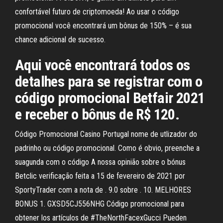
confortável futuro de criptomoeda! Ao usar o código
promocional você encontrará um bônus de 150% – é sua
chance adicional de sucesso.
Aqui você encontrará todos os
detalhes para se registrar com o
código promocional Betfair 2021
e receber o bônus de R$ 120.
Código Promocional Casino Portugal nome de utlizador do
padrinho ou código promocional. Como é obvio, preenche a
suagunda com o código A nossa opinião sobre o bónus
Betclic verificação feita a 15 de fevereiro de 2021 por
SportyTrader com a nota de . 9.0 sobre . 10. MELHORES
BONUS 1. GXSD5CJ556NHG Código promocional para
obtener los artículos de #TheNorthFacexGucci Pueden