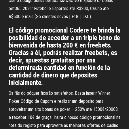
Use o código bônus bet365 MAXBONO e aposte c/ bônus
bet365 2021: Futebol e Esportes até R$200, Casino até
R$500 e mais (Só clientes novos | +18 | T&C).
El código promocional Codere te brinda la
posibilidad de acceder a un triple bono de
bienvenida de hasta 200 € en freebets.
Gracias a él, podrás realizar freebets, es
decir, apuestas gratuitas por una
determinada cantidad en función de la
cantidad de dinero que deposites
inicialmente.
Os fãs do póquer ficarão satisfeitos. Basta inserir Winner
Poker Código de Cupom e realizar um depósito para
aproveitar um alto bónus de poker – 250% até 1500€/2000$
e receber 10€ de graça. Insira o nosso código promocional na
hora do registo para aproveita as melhores ofertas de casino