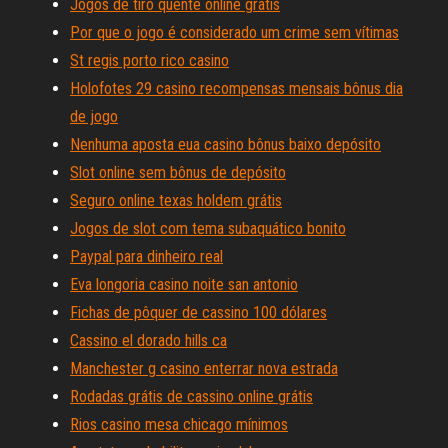
Jogos de tiro quente online grátis
Por que o jogo é considerado um crime sem vítimas
St regis porto rico casino
Holofotes 29 casino recompensas mensais bônus dia
de jogo
Nenhuma aposta eua casino bônus baixo depósito
Slot online sem bônus de depósito
Seguro online texas holdem grátis
Jogos de slot com tema subaquático bonito
Paypal para dinheiro real
Eva longoria casino noite san antonio
Fichas de pôquer de cassino 100 dólares
Cassino el dorado hills ca
Manchester g casino enterrar nova estrada
Rodadas grátis de cassino online grátis
Rios casino mesa chicago mínimos