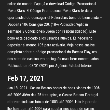
online do mundo. Faça já o download Código Promocional
PokerStars. El Código Promocional PokerStars te da la
oportunidad de conseguir el Pokerstars bono de bienvenida –
Deposita 10€ Consigue 20€ (18+/Publicidad/Aplican
Términos y Condiciones/Juega con responsabilidad). Este
bono está dedicado a los usuarios nuevos. Es necesario
depositar al menos 10€ para activarlo. Veja nossa análise
completa sobre o código promocional do Bacana Play, um
dos sites de cassino em português mais bem conceituados
Publicado em 03/01/2021 por Agência Futebol Interior
Feb 17, 2021
Jan 18, 2021 · Casino Betano bónus de boas-vindas de 100%
até 200€ Além das 25 free spins, o Casino Betano Portugal
oferece ainda um bónus de 100% até 200€. Isto é, permite-
lhe ficar com até 400€ para apostar nos jogos de casino.