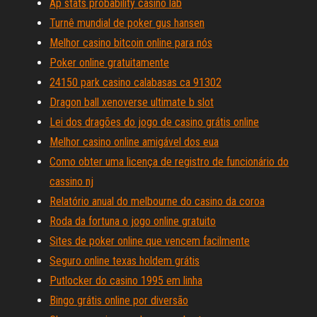
Ap stats probability casino lab
Turnê mundial de poker gus hansen
Melhor casino bitcoin online para nós
Poker online gratuitamente
24150 park casino calabasas ca 91302
Dragon ball xenoverse ultimate b slot
Lei dos dragões do jogo de casino grátis online
Melhor casino online amigável dos eua
Como obter uma licença de registro de funcionário do
cassino nj
Relatório anual do melbourne do casino da coroa
Roda da fortuna o jogo online gratuito
Sites de poker online que vencem facilmente
Seguro online texas holdem grátis
Putlocker do casino 1995 em linha
Bingo grátis online por diversão