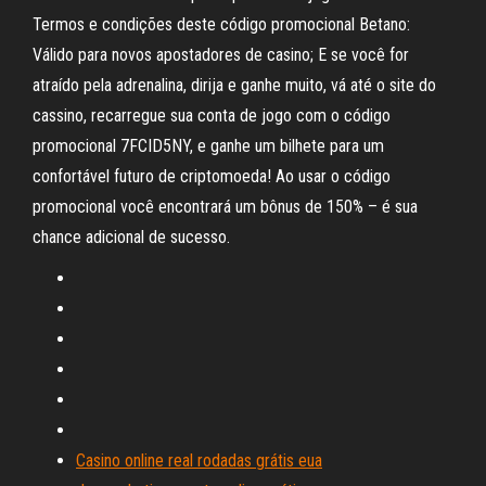
Termos e condições deste código promocional Betano:
Válido para novos apostadores de casino; E se você for
atraído pela adrenalina, dirija e ganhe muito, vá até o site do
cassino, recarregue sua conta de jogo com o código
promocional 7FCID5NY, e ganhe um bilhete para um
confortável futuro de criptomoeda! Ao usar o código
promocional você encontrará um bônus de 150% – é sua
chance adicional de sucesso.
Casino online real rodadas grátis eua