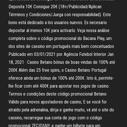
Deposita 10€ Consigue 20€ (18+/Publicidad/Aplican
Términos y Condiciones/Juega con responsabilidad). Este
bono está dedicado a los usuarios nuevos. Es necesario
depositar al menos 10€ para activarlo. Veja nossa análise
completa sobre o código promocional do Bacana Play, um
dos sites de cassino em português mais bem conceituados
Publicado em 03/01/2021 por Agência Futebol Interior Jan
18, 2021 · Casino Betano bónus de boas-vindas de 100% até
200€ Além das 25 free spins, o Casino Betano Portugal
oferece ainda um bónus de 100% até 200€. Isto é, permite-
lhe ficar com até 400€ para apostar nos jogos de casino.
Termos e condições deste código promocional Betano:
Válido para novos apostadores de casino; E se você for
atraído pela adrenalina, dirija e ganhe muito, vá até o site do
cassino, recarregue sua conta de jogo com o código
promocional 7FCID5NY, e ganhe um bilhete para um