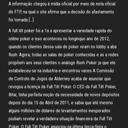
A informação chegou à mídia oficial por meio de nota oficial
do FTP, na qual o site afirma que a decisão do afastamento
foi tomada […]
A full tilt poker foi a 1a a apresentar a variedade rapida do
online poker e isso aconteceu no longinquo ano de 2012,
quando os clientes dessa sala de poker viram no lobby a aba
Rush. Agora, todas as salas de poker conhecidas e as a redes
propõem aos seus clientes o analogo Rush Poker ja que ele
estabeleceu-se na industria e encontrou varios A Comissão
de Controlo de Jogos de Alderney acaba de anunciar que
revogou a licença da Full Tilt Poker. O CEO da Full Tilt Poker,
Bitar, tinha perfeita noção da necessidade de novos depósitos
depois do dia 15 de Abril de 2011, e sabia que até mesmo
alguns milhões de dólares de levantamentos inesperados
podiam revelar a verdadeira situação financeira da Full Tilt
Poker. O Full Tilt Poker anunciou na última terça-feira o