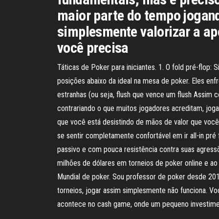
maior parte do tempo jogand
simplesmente valorizar a apo
você precisa
Táticas de Poker para iniciantes. 1. O fold pré-flo
posições abaixo da ideal na mesa de poker. Eles e
estranhas (ou seja, flush que vence um flush Assim
contrariando o que muitos jogadores acreditam, jogar 
que você está desistindo de mãos de valor que você 
se sentir completamente confortável em ir all-in pr
passivo e com pouca resistência contra suas agressõ
milhões de dólares em torneios de poker online e ao
Mundial de poker. Sou professor de poker desde 2011 
torneios, jogar assim simplesmente não funciona. Vo
acontece no cash game, onde um pequeno investiment