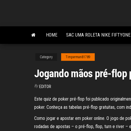
Skip
to
the
content
HOME
SAC UMA ROLETA NIKE FIFTYONE
Category
Timperman81789
Jogando mãos pré-flop 
By
EDITOR
Este quiz de poker pré-flop foi publicado originalm
poker. Conheça as tabelas pré-flop gratuitas, com i
Como jogar e apostar em poker online. O jogo de po
rodadas de apostas – o pré-flop, flop, turn e river –