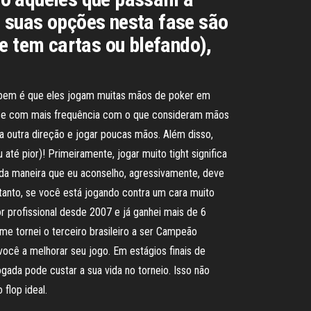
 suas opções nesta fase são
e tem cartas ou blefando),
em bem é que eles jogam muitas mãos de poker em
m-se com mais frequência com o que consideram mãos
a outra direção e jogar poucas mãos. Além disso,
até pior)! Primeiramente, jogar muito tight significa
o da maneira que eu aconselho, agressivamente, deve
etanto, se você está jogando contra um cara muito
r profissional desde 2007 e já ganhei mais de 6
me tornei o terceiro brasileiro a ser Campeão
você a melhorar seu jogo. Em estágios finais de
ada pode custar a sua vida no torneio. Isso não
flop ideal.