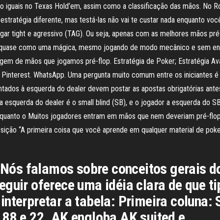
 são iguais no Texas Hold’em, assim como a classificação das mãos. No 
estratégia diferente, mas testá-las não vai te custar nada enquanto v
ar tight e agressivo (TAG). Ou seja, apenas com as melhores mãos pré
 e, quase como uma mágica, mesmo jogando de modo mecânico e sem e
agem de mãos que jogamos pré-flop. Estratégia de Poker; Estratégia A
 Pinterest. WhatsApp. Uma pergunta muito comum entre os iniciantes é 
tados à esquerda do dealer devem postar as apostas obrigatórias antes
 esquerda do dealer é o small blind (SB), e o jogador a esquerda do SB
nquanto o Muitos jogadores entram em mãos que nem deveriam pré-flo
posição “A primeira coisa que você aprende em qualquer material de pok
ós falamos sobre conceitos gerais do
eguir oferece uma idéia clara de que t
interpretar a tabela: Primeira coluna:
 88 e 22. AK engloba AK suited e