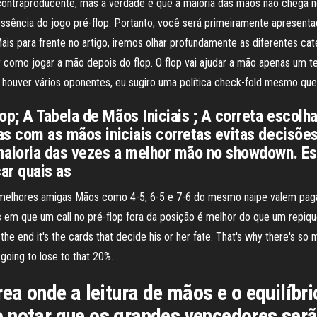
ontraproducente, mas a verdade é que a maioria das mãos não chega no
a essência do jogo pré-flop. Portanto, você será primeiramente apresent
Mais para frente no artigo, iremos olhar profundamente as diferentes c
ir como jogar a mão depois do flop. O flop vai ajudar a mão apenas um
ouver vários oponentes, eu sugiro uma política check-fold mesmo que v
; A Tabela de Mãos Iniciais ; A correta escolha
as com as mãos iniciais corretas evitas decisõe
 maioria das vezes a melhor mão no showdown. E
ar quais as
melhores amigas Mãos como 4-5, 6-5 e 7-6 do mesmo naipe valem paga
m que um call no pré-flop fora da posição é melhor do que um repique.
the end it's the cards that decide his or her fate. That's why there's so 
e going to lose to that 20%.
rea onde a leitura de mãos e o equilíbr
o notar que os grandes vencedores ser