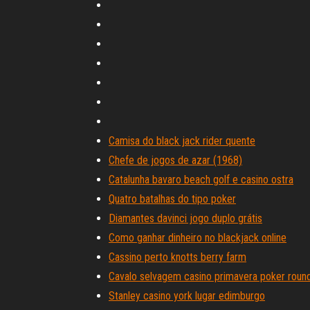
Camisa do black jack rider quente
Chefe de jogos de azar (1968)
Catalunha bavaro beach golf e casino ostra
Quatro batalhas do tipo poker
Diamantes davinci jogo duplo grátis
Como ganhar dinheiro no blackjack online
Cassino perto knotts berry farm
Cavalo selvagem casino primavera poker roun
Stanley casino york lugar edimburgo