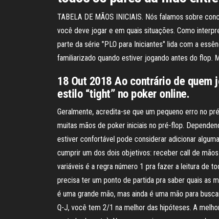
TABELA DE MÃOS INICIAIS. Nós falamos sobre conceit
você deve jogar e em quais situações. Como interpre
parte da série "PLO para Iniciantes" lida com a ess
familiarizado quando estiver jogando antes do flop. 
18 Out 2018 Ao contrário de quem 
estilo “tight” no poker online.
Geralmente, acredita-se que um pequeno erro no pré
muitas mãos de poker iniciais no pré-flop. Depende
estiver confortável pode considerar adicionar algu
cumprir um dos dois objetivos: receber call de mãos
variáveis é a regra número 1 pra fazer a leitura d
precisa ter um ponto de partida pra saber quais as
é uma grande mão, mas ainda é uma mão para buscar
Q-J, você tem 2/1 na melhor das hipóteses. A melhor