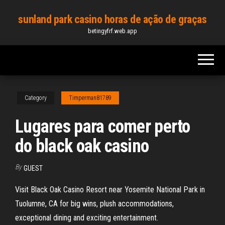
Skip
sunland park casino horas de ação de graças
to
betingyfrf.web.app
the
content
Category
Timperman81789
Lugares para comer perto
do black oak casino
By
GUEST
Visit Black Oak Casino Resort near Yosemite National Park in
Tuolumne, CA for big wins, plush accommodations,
exceptional dining and exciting entertainment.