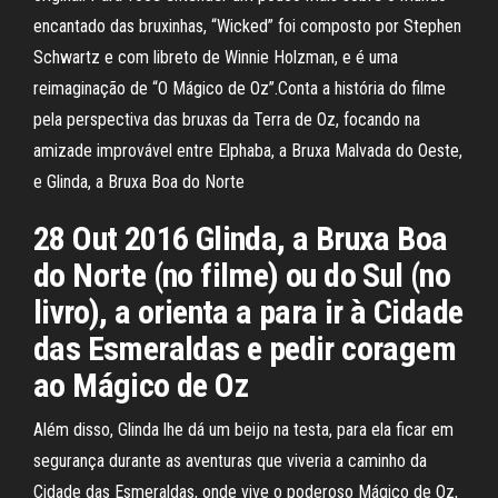
encantado das bruxinhas, “Wicked” foi composto por Stephen
Schwartz e com libreto de Winnie Holzman, e é uma
reimaginação de “O Mágico de Oz”.Conta a história do filme
pela perspectiva das bruxas da Terra de Oz, focando na
amizade improvável entre Elphaba, a Bruxa Malvada do Oeste,
e Glinda, a Bruxa Boa do Norte
28 Out 2016 Glinda, a Bruxa Boa
do Norte (no filme) ou do Sul (no
livro), a orienta a para ir à Cidade
das Esmeraldas e pedir coragem
ao Mágico de Oz
Além disso, Glinda lhe dá um beijo na testa, para ela ficar em
segurança durante as aventuras que viveria a caminho da
Cidade das Esmeraldas, onde vive o poderoso Mágico de Oz,