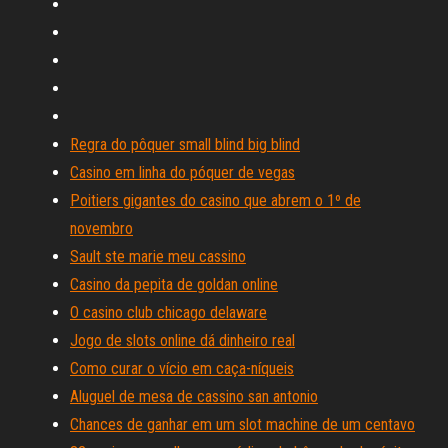
Regra do pôquer small blind big blind
Casino em linha do póquer de vegas
Poitiers gigantes do casino que abrem o 1º de
novembro
Sault ste marie meu cassino
Casino da pepita de goldan online
O casino club chicago delaware
Jogo de slots online dá dinheiro real
Como curar o vício em caça-níqueis
Aluguel de mesa de cassino san antonio
Chances de ganhar em um slot machine de um centavo