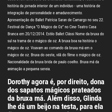
história da jornada interior de um indivíduo - uma história de
integração de personalidade e amadurecimento.
Apresentação do Ballet Patrícia Saran de Camargo no seu 22.
Festival de Dança "O Mágico de Oz" no Cine-Teatro Casa
Branca em 20/12/2014. Estilo Ballet Clássi Nome da bruxa do
sul na trama de o mágico de oz. A bruxa boa na história o
mágico de oz. Voavam ao comando da bruxa má em o
mágico de oz. Bruxa do oeste, vilã do filme o mágico de oz.
Nacionalidade da bruxa brida de paulo coelho. Bruxa má da
animação a pequena sereia.
Dorothy agora é, por direito, dona
dos sapatos mágicos prateados
da bruxa má. Além disso, Glinda
lhe dá um beijo na testa, para ela