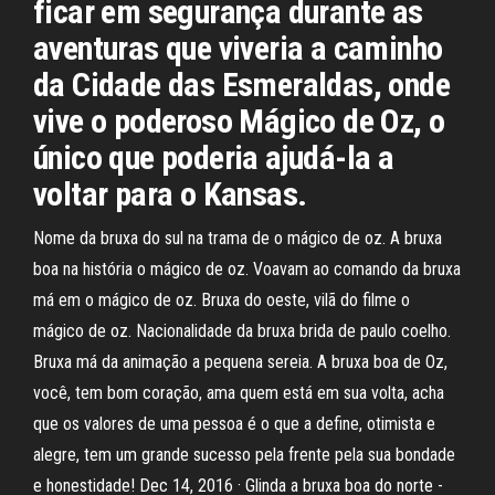
ficar em segurança durante as
aventuras que viveria a caminho
da Cidade das Esmeraldas, onde
vive o poderoso Mágico de Oz, o
único que poderia ajudá-la a
voltar para o Kansas.
Nome da bruxa do sul na trama de o mágico de oz. A bruxa
boa na história o mágico de oz. Voavam ao comando da bruxa
má em o mágico de oz. Bruxa do oeste, vilã do filme o
mágico de oz. Nacionalidade da bruxa brida de paulo coelho.
Bruxa má da animação a pequena sereia. A bruxa boa de Oz,
você, tem bom coração, ama quem está em sua volta, acha
que os valores de uma pessoa é o que a define, otimista e
alegre, tem um grande sucesso pela frente pela sua bondade
e honestidade! Dec 14, 2016 · Glinda a bruxa boa do norte -