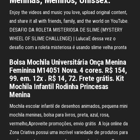
Enjoy the videos and music you love, upload original content,
and share it all with friends, family, and the world on YouTube.
DESAFIO DA ROLETA MISTERIOSA DE SLIME (MYSTERY
WHEEL OF SLIME CHALLENGE) | LulucaE dessa vez o
desafio com a roleta misteriosa é usando slime velha pronta
Bolsa Mochila Universitária Onça Menina
Feminina M14051 Nova. 4 cores. R$ 154,
99. em. 12x . R$ 14, 72. Frete grátis. Kit
Mochila Infantil Rodinha Princesas
Menina
Mochila escolar infantil de desenhos animados, pequena mini
mochila meninas, bolsa para livros, preta, azul, rosa,
vermelho,Aproveite promoções, envio grátis A loja online da
Zona Criativa possui uma incrível variedade de produtos para