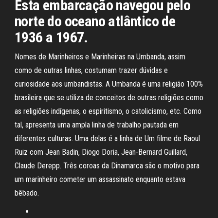
Esta embarcação navegou pelo
norte do oceano atlântico de
1936 a 1967.
Nomes de Marinheiros e Marinheiras na Umbanda, assim
como de outras linhas, costumam trazer dúvidas e
curiosidade aos umbandistas. A Umbanda é uma religião 100%
brasileira que se utiliza de conceitos de outras religiões como
as religiões indígenas, o espiritismo, o catolicismo, etc. Como
tal, apresenta uma ampla linha de trabalho pautada em
diferentes culturas. Uma delas é a linha de Um filme de Raoul
Ruiz com Jean Badin, Diogo Doria, Jean-Bernard Guillard,
Claude Derepp. Três coroas da Dinamarca são o motivo para
um marinheiro cometer um assassinato enquanto estava
bêbado.