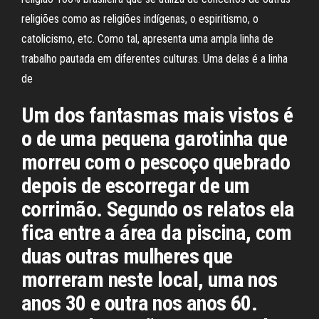
religiões como as religiões indígenas, o espiritismo, o
catolicismo, etc. Como tal, apresenta uma ampla linha de
trabalho pautada em diferentes culturas. Uma delas é a linha
de
Um dos fantasmas mais vistos é
o de uma pequena garotinha que
morreu com o pescoço quebrado
depois de escorregar de um
corrimão. Segundo os relatos ela
fica entre a área da piscina, com
duas outras mulheres que
morreram neste local, uma nos
anos 30 e outra nos anos 60.