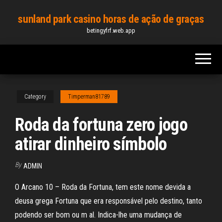
Skip
sunland park casino horas de ação de graças
to
betingyfrf.web.app
the
content
Category
Timperman81789
Roda da fortuna zero jogo
atirar dinheiro símbolo
By
ADMIN
O Arcano 10 – Roda da Fortuna, tem este nome devida a
deusa grega Fortuna que era responsável pelo destino, tanto
podendo ser bom ou m al. Indica-lhe uma mudança de