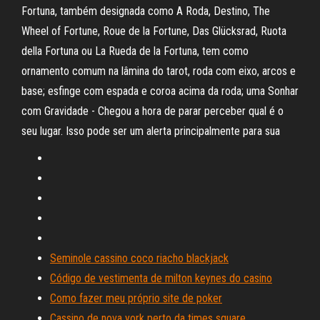
Fortuna, também designada como A Roda, Destino, The
Wheel of Fortune, Roue de la Fortune, Das Glücksrad, Ruota
della Fortuna ou La Rueda de la Fortuna, tem como
ornamento comum na lâmina do tarot, roda com eixo, arcos e
base; esfinge com espada e coroa acima da roda; uma Sonhar
com Gravidade - Chegou a hora de parar perceber qual é o
seu lugar. Isso pode ser um alerta principalmente para sua
Seminole cassino coco riacho blackjack
Código de vestimenta de milton keynes do casino
Como fazer meu próprio site de poker
Cassino de nova york perto da times square