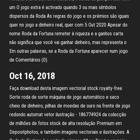
um O jogo extra é activado quando 3 ou mais símbolos
dispersos da Roda As regras do jogo e os prémios são iguais
quer no jogo a dinheiro real, quer com 5 Out 2020 Apesar do
nome Roda da Fortuna remeter à riqueza e a ganhos carta
não significa que você vai ganhar dinheiro, mas representa o
Em outras palavras, se a Roda da Fortuna aparecer num jogo
de Comentários (0).
Oct 16, 2018
Faça download desta imagem vectorial stock royalty-free
Sorte roda de sorte máquina de jogo automático e saco
cheio de dinheiro, pilhas de moedas de ouro na frente de jogo
redondo automat vetor ilustração - 186774924 da colecção
de milhões de fotos stock de alta resolução Premium em
Depositphotos, e também imagens vectoriais e ilustrações. A