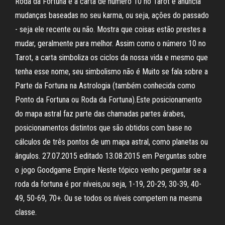
Roda da Fortuna é a carta de número 10 no Tarot e anuncia
mudanças baseadas no seu karma, ou seja, ações do passado
- seja ele recente ou não. Mostra que coisas estão prestes a
mudar, geralmente para melhor. Assim como o número 10 no
Tarot, a carta simboliza os ciclos da nossa vida e mesmo que
tenha esse nome, seu simbolismo não é Muito se fala sobre a
Parte da Fortuna na Astrologia (também conhecida como
Ponto da Fortuna ou Roda da Fortuna).Este posicionamento
do mapa astral faz parte das chamadas partes árabes,
posicionamentos distintos que são obtidos com base no
cálculos de três pontos de um mapa astral, como planetas ou
ângulos. 27.07.2015 editado 13.08.2015 em Perguntas sobre
o jogo Goodgame Empire Neste tópico venho perguntar se a
roda da fortuna é por níveis,ou seja, 1-19, 20-29, 30-39, 40-
49, 50-69, 70+. Ou se todos os níveis competem na mesma
classe.