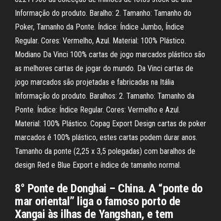
Informação do produto. Baralho: 2. Tamanho: Tamanho do
Poker, Tamanho da Ponte. Índice: Índice Jumbo, Índice
Regular. Cores: Vermelho, Azul. Material: 100% Plástico.
Modiano Da Vinci 100% cartas de jogo marcados plástico são
as melhores cartas de jogar do mundo. Da Vinci cartas de
jogo marcados são projetadas e fabricadas na Itália
Informação do produto. Baralhos: 2. Tamanho: Tamanho da
Ponte. Índice: Índice Regular. Cores: Vermelho e Azul.
Material: 100% Plástico. Copag Export Design cartas de poker
marcados é 100% plástico, estes cartas podem durar anos.
Tamanho da ponte (2,25 x 3,5 polegadas) com baralhos de
design Red e Blue Export e índice de tamanho normal.
8° Ponte de Donghai – China. A “ponte do
mar oriental” liga o famoso porto de
Xangai às ilhas de Yangshan, e tem