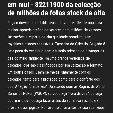
em mul - 82211900 da colecção
de milhões de fotos stock de alta
Faça o download de bibliotecas de vetores Rei de copas na
melhor agência gráfica de vetores com milhões de vetores,
ilustrações e cliparts de alta qualidade premium, sem
royalties a preços acessíveis. Tamanho do Calçado. Calçado é
uma peça do vestuário com a função primária de proteger os
pés do meio ambiente. Há uma grande variedade de
calçados, que são classificados por sua utilização e formato.
Em alguns casos, usam-se meias juntamente com os
calçados, tanto para a proteção como para o conforto dos
pés. A "ação fora da vez" De acordo com as Regras da World
Series of Poker (WSOP), se você agir "fora da vez", ou seja,
declarar o que deseja fazer antes de ser a sua vez, ficará
preso a essa jogada. Por exemplo, se antes da sua vez, você