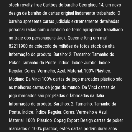
stock royalty-free Cartões do baralho Georghiou 14, um novo
design de baralho de cartas original lindamente trabalhado. O
baralho apresenta cartas judiciais extremamente detalhadas
personalizadas com o símbolo de terno apropriado trabalhado
no traje dos personagens Jack, Queen e King em mul -
82211900 da colecção de milhões de fotos stock de alta
Informação do produto. Baralho: 2. Tamanho: Tamanho do
Poker, Tamanho da Ponte. Índice: Índice Jumbo, Índice
Regular. Cores: Vermelho, Azul. Material: 100% Plástico.
Modiano Da Vinci 100% cartas de jogo marcados plástico são
as melhores cartas de jogar do mundo. Da Vinci cartas de
jogo marcados são projetadas e fabricadas na Itália
Informação do produto. Baralhos: 2. Tamanho: Tamanho da
Ponte. Índice: Índice Regular. Cores: Vermelho e Azul.
Material: 100% Plástico. Copag Export Design cartas de poker
marcados é 100% plástico, estes cartas podem durar anos.