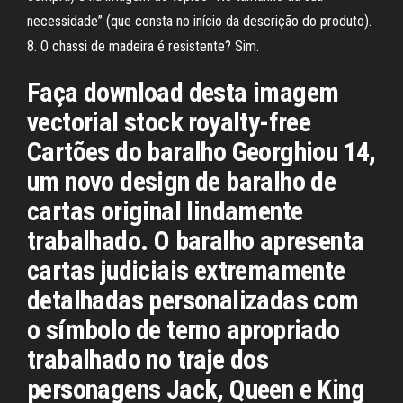
necessidade” (que consta no início da descrição do produto).
8. O chassi de madeira é resistente? Sim.
Faça download desta imagem
vectorial stock royalty-free
Cartões do baralho Georghiou 14,
um novo design de baralho de
cartas original lindamente
trabalhado. O baralho apresenta
cartas judiciais extremamente
detalhadas personalizadas com
o símbolo de terno apropriado
trabalhado no traje dos
personagens Jack, Queen e King