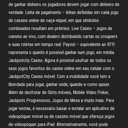
de ganhar dinheiro os jogadores devem jogar com dinheiro de
verdade. Linha de pagamento – linhas definidas em cada jogo
de cassino online de caça-níquel, em que símbolos
combinados resultam em prêmios. Live Casino – jogos de
cassino ao vivo, com dealers distribuindo cartas ou croupiers
e suas roletas em tempo real. Payout – equivalente ao RTP,
representa o quanto é possível ganhar num jogo, em média.
Jackpotcity Casino. Agora é possível usufruir de todos os
seus jogos favoritos do casino online em seu celular com o
JackpotCity Casino móvel. Com a mobilidade você tem a
liberdade para jogar, ganhar onde, quando e como quiser.
Além de desfrutar de Slots móveis, Mobile Video Poker,
Jackpots Progressivos, Jogos de Mesa e muito mais. Para
jogar nestas, é necessário baixar e instalar um aplicativo de
videopôquer móvel ou de cassino móvel que ofereça jogos
de videopôquer para iPad. Alternativamente, você pode