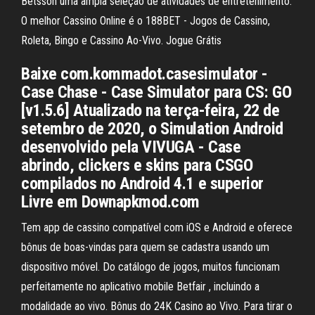
Betsson uma ampla seleção de atividades de entretenimento.
O melhor Cassino Online é o 188BET - Jogos de Cassino,
Roleta, Bingo e Cassino Ao-Vivo. Jogue Grátis
Baixe com.kommadot.casesimulator -
Case Chase - Case Simulator para CS: GO
[v1.5.6] Atualizado na terça-feira, 22 de
setembro de 2020, o Simulation Android
desenvolvido pela VIVUGA - Case
abrindo, clickers e skins para CSGO
compilados no Android 4.1 e superior
Livre em Downapkmod.com
Tem app de cassino compatível com iOS e Android e oferece
bônus de boas-vindas para quem se cadastra usando um
dispositivo móvel. Do catálogo de jogos, muitos funcionam
perfeitamente no aplicativo mobile Betfair , incluindo a
modalidade ao vivo. Bônus do 24K Casino ao Vivo. Para tirar o