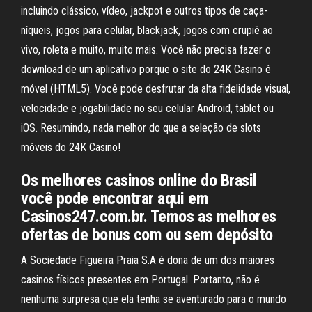
incluindo clássico, vídeo, jackpot e outros tipos de caça-
níqueis, jogos para celular, blackjack, jogos com crupiê ao
vivo, roleta e muito, muito mais. Você não precisa fazer o
download de um aplicativo porque o site do 24K Casino é
móvel (HTML5). Você pode desfrutar da alta fidelidade visual,
velocidade e jogabilidade no seu celular Android, tablet ou
iOS. Resumindo, nada melhor do que a seleção de slots
móveis do 24K Casino!
Os melhores casinos online do Brasil
você pode encontrar aqui em
Casinos247.com.br. Temos as melhores
ofertas de bonus com ou sem depósito
A Sociedade Figueira Praia S.A é dona de um dos maiores
casinos físicos presentes em Portugal. Portanto, não é
nenhuma surpresa que ela tenha se aventurado para o mundo