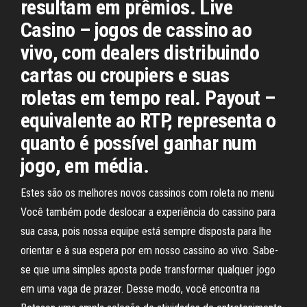
resultam em prêmios. Live
Casino – jogos de cassino ao
vivo, com dealers distribuindo
cartas ou croupiers e suas
roletas em tempo real. Payout –
equivalente ao RTP, representa o
quanto é possível ganhar num
jogo, em média.
Estes são os melhores novos cassinos com roleta no menu
Você também pode deslocar a experiência do cassino para
sua casa, pois nossa equipe está sempre disposta para lhe
orientar e à sua espera por em nosso cassino ao vivo. Sabe-
se que uma simples aposta pode transformar qualquer jogo
em uma vaga de prazer. Desse modo, você encontra na