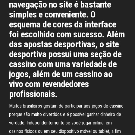
navegação no site é bastante
simples e conveniente. O
esquema de cores da interface
foi escolhido com sucesso. Além
das apostas desportivas, o site
desportiva possui uma seção de
cassino com uma variedade de
jogos, além de um cassino ao
vivo com revendedores
profissionais.
Muitos brasileiros gostam de participar aos jogos de cassino
porque são muito divertidos e é possível ganhar dinheiro de
verdade. Independentemente se você jogar online, em
casinos físicos ou em seu dispositivo móvel ou tablet, a fim