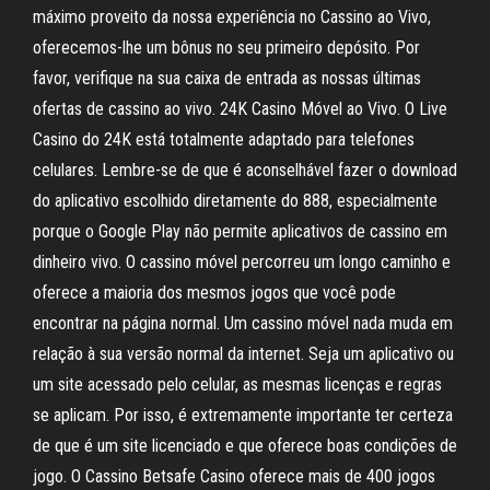
máximo proveito da nossa experiência no Cassino ao Vivo,
oferecemos-lhe um bônus no seu primeiro depósito. Por
favor, verifique na sua caixa de entrada as nossas últimas
ofertas de cassino ao vivo. 24K Casino Móvel ao Vivo. O Live
Casino do 24K está totalmente adaptado para telefones
celulares. Lembre-se de que é aconselhável fazer o download
do aplicativo escolhido diretamente do 888, especialmente
porque o Google Play não permite aplicativos de cassino em
dinheiro vivo. O cassino móvel percorreu um longo caminho e
oferece a maioria dos mesmos jogos que você pode
encontrar na página normal. Um cassino móvel nada muda em
relação à sua versão normal da internet. Seja um aplicativo ou
um site acessado pelo celular, as mesmas licenças e regras
se aplicam. Por isso, é extremamente importante ter certeza
de que é um site licenciado e que oferece boas condições de
jogo. O Cassino Betsafe Casino oferece mais de 400 jogos