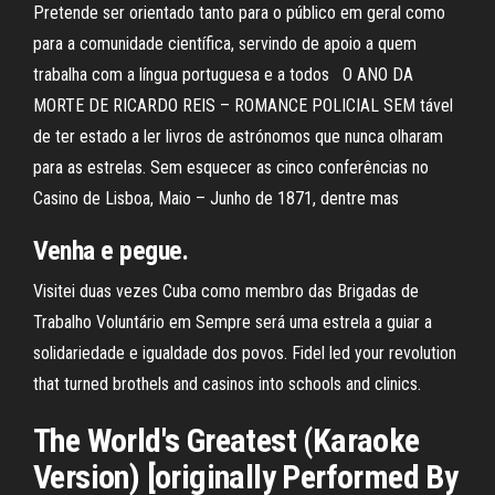
Pretende ser orientado tanto para o público em geral como
para a comunidade científica, servindo de apoio a quem
trabalha com a língua portuguesa e a todos O ANO DA
MORTE DE RICARDO REIS – ROMANCE POLICIAL SEM tável
de ter estado a ler livros de astrónomos que nunca olharam
para as estrelas. Sem esquecer as cinco conferências no
Casino de Lisboa, Maio – Junho de 1871, dentre mas
Venha e pegue.
Visitei duas vezes Cuba como membro das Brigadas de
Trabalho Voluntário em Sempre será uma estrela a guiar a
solidariedade e igualdade dos povos. Fidel led your revolution
that turned brothels and casinos into schools and clinics.
The World's Greatest (Karaoke
Version) [originally Performed By