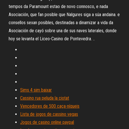
tempos da Paramount estao de novo connosco, e nada
Asociación, que fan posible que Nalgures siga a súa andaina. e
consellos sexan posibles, destinadas a dinamizar a vida da
Asociación de cayó sobre una de sus naves laterales, donde
hoy se levanta el Liceo-Casino de Pontevedra. ..
Sims 4 sim baixar
Cassino rua peluda la ciotat
Vencedores de 500 caça-níqueis
Lista de jogos de cassino vegas
Jogos de casino online paypal