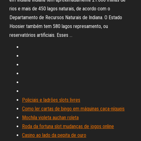
rios e mais de 450 lagos naturais, de acordo com o
Departamento de Recursos Naturais de Indiana. O Estado
Hoosier também tem 580 lagos represamento, ou
reservatórios artificiais. Esses …
Policiais e ladrões slots livres
Como ler cartas de bingo em máquinas caça-níqueis
Mochila violeta auchan roleta
Roda da fortuna slot mudanças de jogos online
Casino ao lado da pepita de ouro