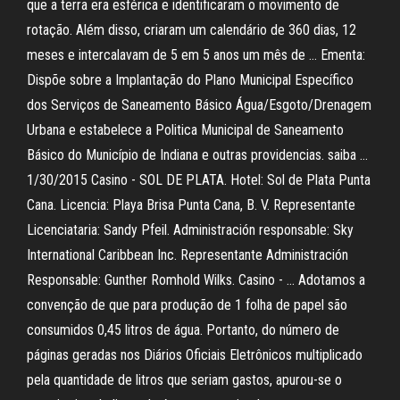
que a terra era esférica e identificaram o movimento de
rotação. Além disso, criaram um calendário de 360 dias, 12
meses e intercalavam de 5 em 5 anos um mês de … Ementa:
Dispõe sobre a Implantação do Plano Municipal Específico
dos Serviços de Saneamento Básico Água/Esgoto/Drenagem
Urbana e estabelece a Politica Municipal de Saneamento
Básico do Município de Indiana e outras providencias. saiba …
1/30/2015 Casino - SOL DE PLATA. Hotel: Sol de Plata Punta
Cana. Licencia: Playa Brisa Punta Cana, B. V. Representante
Licenciataria: Sandy Pfeil. Administración responsable: Sky
International Caribbean Inc. Representante Administración
Responsable: Gunther Romhold Wilks. Casino - … Adotamos a
convenção de que para produção de 1 folha de papel são
consumidos 0,45 litros de água. Portanto, do número de
páginas geradas nos Diários Oficiais Eletrônicos multiplicado
pela quantidade de litros que seriam gastos, apurou-se o