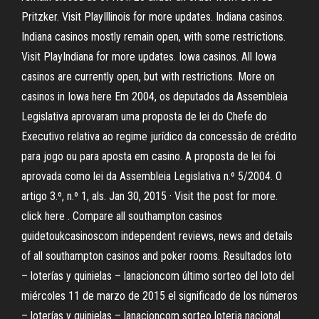
Pritzker. Visit PlayIllinois for more updates. Indiana casinos.
Indiana casinos mostly remain open, with some restrictions.
Visit PlayIndiana for more updates. Iowa casinos. All Iowa
casinos are currently open, but with restrictions. More on
casinos in Iowa here Em 2004, os deputados da Assembleia
Legislativa aprovaram uma proposta de lei do Chefe do
Executivo relativa ao regime jurídico da concessão de crédito
para jogo ou para aposta em casino. A proposta de lei foi
aprovada como lei da Assembleia Legislativa n.º 5/2004. O
artigo 3.º, n.º 1, als. Jan 30, 2015 · Visit the post for more.
click here . Compare all southampton casinos
guidetoukcasinoscom independent reviews, news and details
of all southampton casinos and poker rooms. Resultados loto
– loterías y quinielas – lanacioncom último sorteo del loto del
miércoles 11 de marzo de 2015 el significado de los números
– loterías y quinielas – lanacioncom sorteo loteria nacional