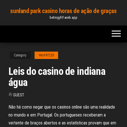
Skip
sunland park casino horas de ação de graças
to
betingyfrf.web.app
the
content
Category
Worf47233
Leis do casino de indiana
água
By
GUEST
Não há como negar que os casinos online são uma realidade
no mundo e em Portugal. Os portugueses receberam a
vertente de braços abertos e as estatísticas provam que em