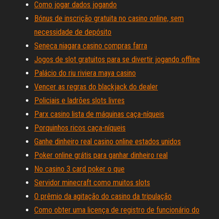
Como jogar dados jogando
Bónus de inscrição gratuita no casino online, sem
necessidade de depósito
Seneca niagara casino compras farra
Jogos de slot gratuitos para se divertir jogando offline
Palácio do riu riviera maya casino
Vencer as regras do blackjack do dealer
Policiais e ladrões slots livres
Parx casino lista de máquinas caça-níqueis
Porquinhos ricos caça-níqueis
Ganhe dinheiro real casino online estados unidos
Poker online grátis para ganhar dinheiro real
No casino 3 card poker o que
Servidor minecraft como muitos slots
O prêmio da agitação do casino da tripulação
Como obter uma licença de registro de funcionário do