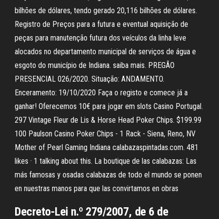
bilhões de dólares, tendo gerado 20,116 bilhões de dólares.
Registro de Preços para a futura e eventual aquisição de
peças para manutenção futura dos veículos da linha leve
alocados no departamento municipal de serviços de água e
esgoto do município de Indiana. saiba mais. PREGÃO
PRESENCIAL 026/2020. Situação: ANDAMENTO.
Enceramento: 19/10/2020 Faça o registo e comece já a
ganhar! Oferecemos 10€ para jogar em slots Casino Portugal.
297 Vintage Fleur de Lis & Horse Head Poker Chips. $199.99
100 Paulson Casino Poker Chips - 1 Rack - Siena, Reno, NV
Mother of Pearl Gaming Indiana calabazaspintadas.com. 481
likes · 1 talking about this. La boutique de las calabazas: Las
más famosas y osadas calabazas de todo el mundo se ponen
en nuestras manos para que las convirtamos en obras
Decreto-Lei n.º 279/2007, de 6 de